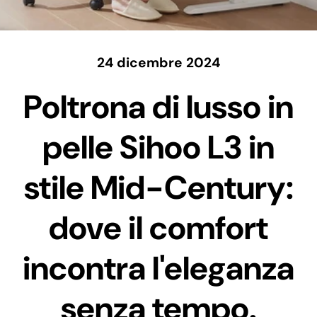
24 dicembre 2024
Poltrona di lusso in
pelle Sihoo L3 in
stile Mid-Century:
dove il comfort
incontra l'eleganza
senza tempo.