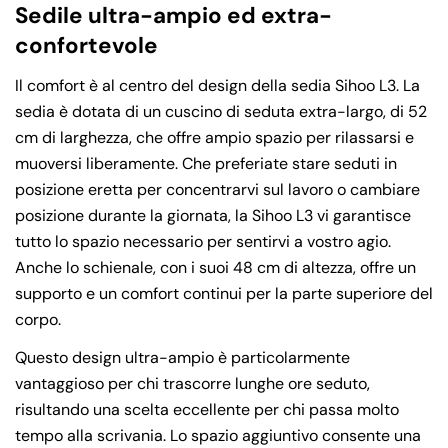
Sedile ultra-ampio ed extra-
confortevole
Il comfort è al centro del design della sedia Sihoo L3. La
sedia è dotata di un cuscino di seduta extra-largo, di 52
cm di larghezza, che offre ampio spazio per rilassarsi e
muoversi liberamente. Che preferiate stare seduti in
posizione eretta per concentrarvi sul lavoro o cambiare
posizione durante la giornata, la Sihoo L3 vi garantisce
tutto lo spazio necessario per sentirvi a vostro agio.
Anche lo schienale, con i suoi 48 cm di altezza, offre un
supporto e un comfort continui per la parte superiore del
corpo.
Questo design ultra-ampio è particolarmente
vantaggioso per chi trascorre lunghe ore seduto,
risultando una scelta eccellente per chi passa molto
tempo alla scrivania. Lo spazio aggiuntivo consente una