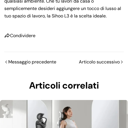
qualsiasi ambiente. Che tu lavori da casa o
semplicemente desideri aggiungere un tocco di lusso al
tuo spazio di lavoro, la Sihoo L3 è la scelta ideale.
Condividere
Messaggio precedente
Articolo successivo
Articoli correlati