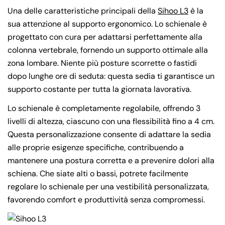
Una delle caratteristiche principali della
Sihoo L3
è la
sua attenzione al supporto ergonomico. Lo schienale è
progettato con cura per adattarsi perfettamente alla
colonna vertebrale, fornendo un supporto ottimale alla
zona lombare. Niente più posture scorrette o fastidi
dopo lunghe ore di seduta: questa sedia ti garantisce un
supporto costante per tutta la giornata lavorativa.
Lo schienale è completamente regolabile, offrendo 3
livelli di altezza, ciascuno con una flessibilità fino a 4 cm.
Questa personalizzazione consente di adattare la sedia
alle proprie esigenze specifiche, contribuendo a
mantenere una postura corretta e a prevenire dolori alla
schiena. Che siate alti o bassi, potrete facilmente
regolare lo schienale per una vestibilità personalizzata,
favorendo comfort e produttività senza compromessi.