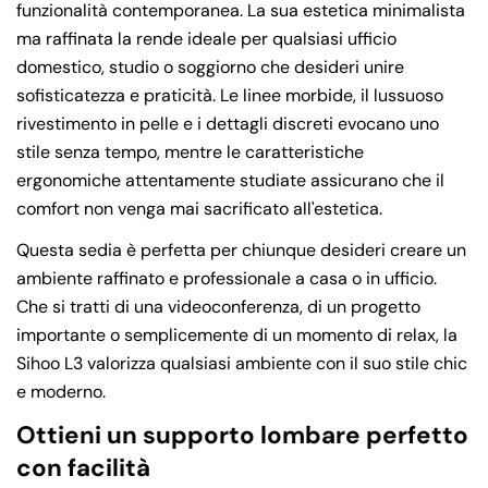
funzionalità contemporanea. La sua estetica minimalista
ma raffinata la rende ideale per qualsiasi ufficio
domestico, studio o soggiorno che desideri unire
sofisticatezza e praticità. Le linee morbide, il lussuoso
rivestimento in pelle e i dettagli discreti evocano uno
stile senza tempo, mentre le caratteristiche
ergonomiche attentamente studiate assicurano che il
comfort non venga mai sacrificato all'estetica.
Questa sedia è perfetta per chiunque desideri creare un
ambiente raffinato e professionale a casa o in ufficio.
Che si tratti di una videoconferenza, di un progetto
importante o semplicemente di un momento di relax, la
Sihoo L3 valorizza qualsiasi ambiente con il suo stile chic
e moderno.
Ottieni un supporto lombare perfetto
con facilità