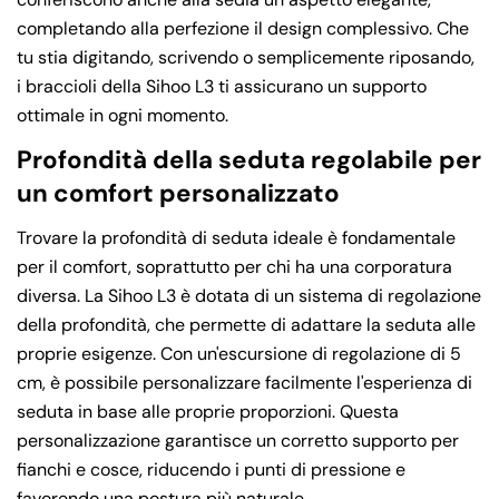
completando alla perfezione il design complessivo. Che
tu stia digitando, scrivendo o semplicemente riposando,
i braccioli della Sihoo L3 ti assicurano un supporto
ottimale in ogni momento.
Profondità della seduta regolabile per
un comfort personalizzato
Trovare la profondità di seduta ideale è fondamentale
per il comfort, soprattutto per chi ha una corporatura
diversa. La Sihoo L3 è dotata di un sistema di regolazione
della profondità, che permette di adattare la seduta alle
proprie esigenze. Con un'escursione di regolazione di 5
cm, è possibile personalizzare facilmente l'esperienza di
seduta in base alle proprie proporzioni. Questa
personalizzazione garantisce un corretto supporto per
fianchi e cosce, riducendo i punti di pressione e
Condividi questo articolo
favorendo una postura più naturale.