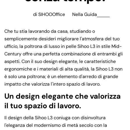
di SIHOOOffice
Nella
Guida
Che tu stia lavorando da casa, studiando o
semplicemente desideri migliorare l'atmosfera del tuo
ufficio, la poltrona di lusso in pelle Sihoo L3 in stile Mid-
Century offre una perfetta combinazione di entrambi gli
aspetti. Con il suo design elegante, le caratteristiche
ergonomiche e i materiali di alta qualità, la Sihoo L3 non
è solo una poltrona; è un elemento d'arredo di grande
impatto che valorizza l'intero spazio di lavoro.
Un design elegante che valorizza
il tuo spazio di lavoro.
Il design della Sihoo L3 coniuga con disinvoltura
l'eleganza del modernismo di metà secolo con la