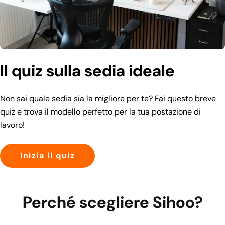
Il quiz sulla sedia ideale
Non sai quale sedia sia la migliore per te? Fai questo breve
quiz e trova il modello perfetto per la tua postazione di
lavoro!
Inizia il quiz
Perché scegliere Sihoo?