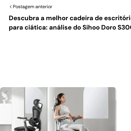
Postagem anterior
Descubra a melhor cadeira de escritóri
para ciática: análise do Sihoo Doro S3