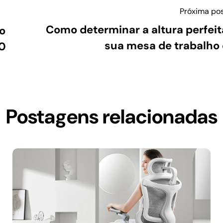
Próxima po
Como determinar a altura perfeit
o
sua mesa de trabalho
00
Postagens relacionadas